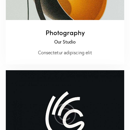
Photography
Our Studio
Consectetur adipiscing elit