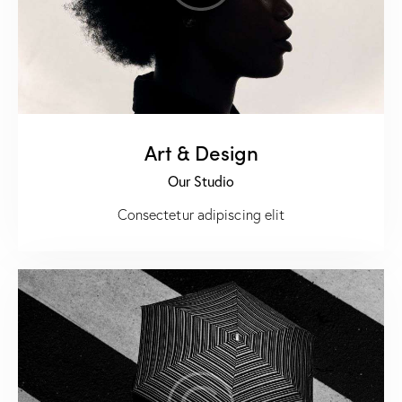
Art & Design
Our Studio
Consectetur adipiscing elit