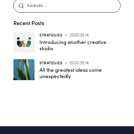
Recent Posts
STRATEGIES
2020.05.14.
Introducing another creative
studio
STRATEGIES
2020.05.14.
All the greatest ideas come
unexpectedly