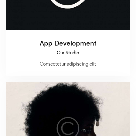
App Development
Our Studio
Consectetur adipiscing elit