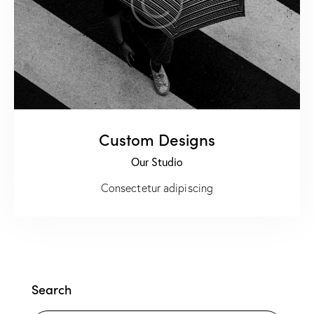
Custom Designs
Our Studio
Consectetur adipiscing
Search