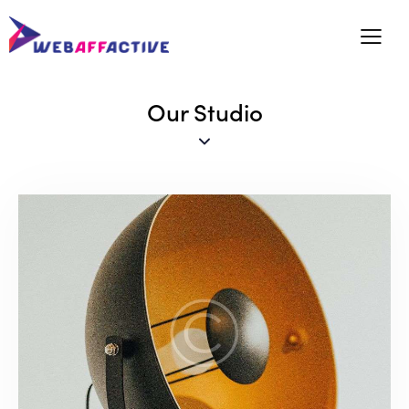
Our Studio